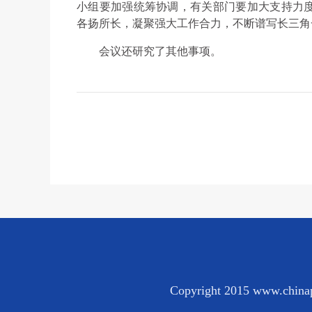
小组要加强统筹协调，有关部门要加大支持力
各扬所长，凝聚强大工作合力，不断谱写长三角
会议还研究了其他事项。
Copyright 2015 www.chinap