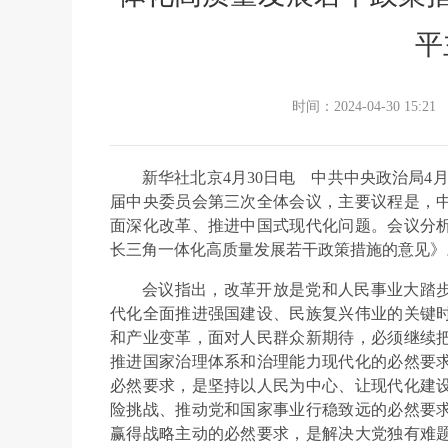
平
时间：2024-04-30 15:21
新华社北京4月30日电
中共中央政治局4
届中央委员会第三次全体会议，主要议程是，
面深化改革、推进中国式现代化问题。会议分
长三角一体化高质量发展若干政策措施的意见》
会议指出，改革开放是党和人民事业大踏
代化全面推进强国建设、民族复兴伟业的关键
和产业变革，面对人民群众新期待，必须继续
推进国家治理体系和治理能力现代化的必然要
必然要求，是坚持以人民为中心、让现代化建
险挑战、推动党和国家事业行稳致远的必然要
赢得战略主动的必然要求，是解决大党独有难