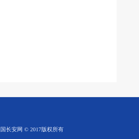
国长安网 © 2017版权所有