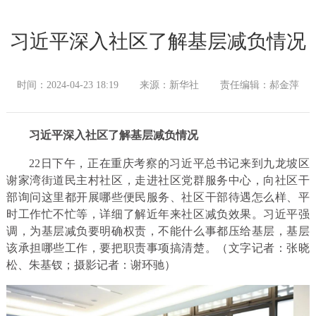
习近平深入社区了解基层减负情况
时间：2024-04-23 18:19
来源：新华社
责任编辑：郝金萍
习近平深入社区了解基层减负情况
22日下午，正在重庆考察的习近平总书记来到九龙坡区
谢家湾街道民主村社区，走进社区党群服务中心，向社区干
部询问这里都开展哪些便民服务、社区干部待遇怎么样、平
时工作忙不忙等，详细了解近年来社区减负效果。习近平强
调，为基层减负要明确权责，不能什么事都压给基层，基层
该承担哪些工作，要把职责事项搞清楚。（文字记者：张晓
松、朱基钗；摄影记者：谢环驰）