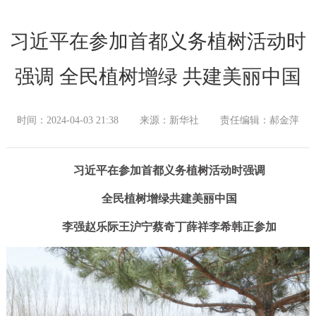
习近平在参加首都义务植树活动时
强调 全民植树增绿 共建美丽中国
时间：2024-04-03 21:38
来源：新华社
责任编辑：郝金萍
习近平在参加首都义务植树活动时强调
全民植树增绿共建美丽中国
李强赵乐际王沪宁蔡奇丁薛祥李希韩正参加