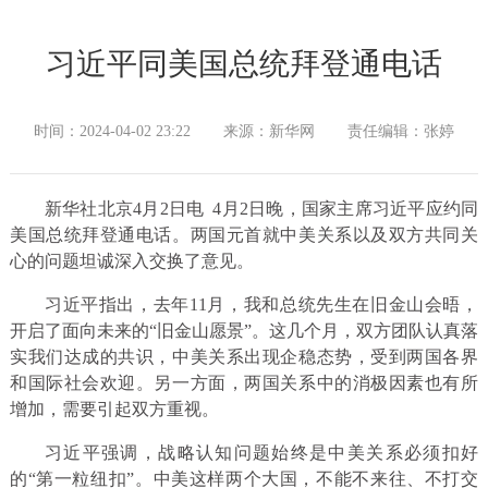
习近平同美国总统拜登通电话
时间：2024-04-02 23:22
来源：新华网
责任编辑：张婷
新华社北京4月2日电 4月2日晚，国家主席习近平应约同
美国总统拜登通电话。两国元首就中美关系以及双方共同关
心的问题坦诚深入交换了意见。
习近平指出，去年11月，我和总统先生在旧金山会晤，
开启了面向未来的“旧金山愿景”。这几个月，双方团队认真落
实我们达成的共识，中美关系出现企稳态势，受到两国各界
和国际社会欢迎。另一方面，两国关系中的消极因素也有所
增加，需要引起双方重视。
习近平强调，战略认知问题始终是中美关系必须扣好
的“第一粒纽扣”。中美这样两个大国，不能不来往、不打交