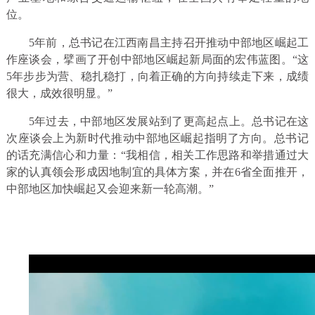
位。
5年前，总书记在江西南昌主持召开推动中部地区崛起工
作座谈会，擘画了开创中部地区崛起新局面的宏伟蓝图。“这
5年步步为营、稳扎稳打，向着正确的方向持续走下来，成绩
很大，成效很明显。”
5年过去，中部地区发展站到了更高起点上。总书记在这
次座谈会上为新时代推动中部地区崛起指明了方向。总书记
的话充满信心和力量：“我相信，相关工作思路和举措通过大
家的认真领会形成因地制宜的具体方案，并在6省全面推开，
中部地区加快崛起又会迎来新一轮高潮。”