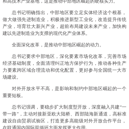
和高技术产业基地，这是推动中部地区崛起的硬核实力。
总书记明确指出，中部地区要立足实体经济这个根基，
做大做强先进制造业，积极推进新型工业化，改造提升传统
产业，培育壮大新兴产业，超前布局建设未来产业，加快构
建以先进制造业为支撑的现代化产业体系。
全面深化改革，是推动中部地区崛起的动力。
总书记要求中部地区，深化要素市场化改革，完善市场
经济基础制度，全面清理纠正地方保护行为，推动各种生产
力要素跨区域合理流动和优化配置，更好参与全国统一大市
场建设。
对外开放水平不高，是影响和制约中部地区崛起的一个
重要短板。
总书记强调，要稳步扩大制度型开放，深度融入共建“一
带一路”，主动对接新亚欧大陆桥、西部陆海新通道，高标准
建设自由贸易试验区，打造更多高能级对外开放合作平台，
在联通国内国际双循环方面发挥更大作用。