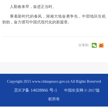
人勤春来早，奋进正当时。
乘着新时代的春风，湖湘大地奋勇争先，中部地区生机
勃勃，奋力谱写中国式现代化的新篇章。
分享到：
Copyright 2015 www.chinapeace.gov.cn All Rights Reserved
京ICP备 14028866 号-1
中国长安网 © 2017版
权所有