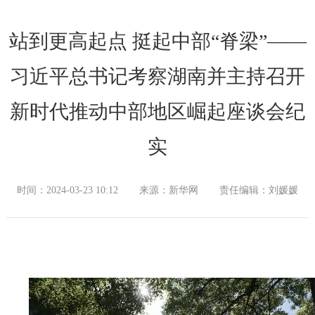
站到更高起点 挺起中部“脊梁”——
习近平总书记考察湖南并主持召开
新时代推动中部地区崛起座谈会纪
实
时间：2024-03-23 10:12
来源：新华网
责任编辑：刘媛媛