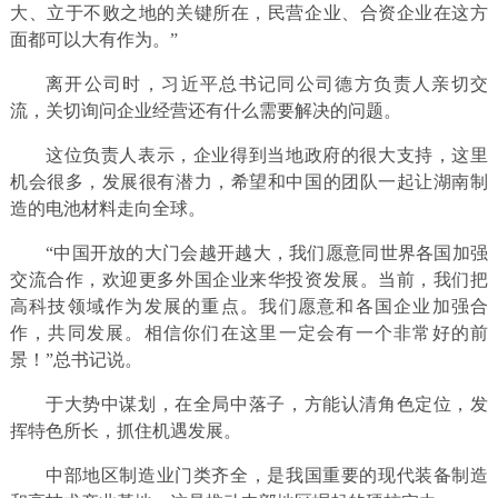
大、立于不败之地的关键所在，民营企业、合资企业在这方
面都可以大有作为。”
离开公司时，习近平总书记同公司德方负责人亲切交
流，关切询问企业经营还有什么需要解决的问题。
这位负责人表示，企业得到当地政府的很大支持，这里
机会很多，发展很有潜力，希望和中国的团队一起让湖南制
造的电池材料走向全球。
“中国开放的大门会越开越大，我们愿意同世界各国加强
交流合作，欢迎更多外国企业来华投资发展。当前，我们把
高科技领域作为发展的重点。我们愿意和各国企业加强合
作，共同发展。相信你们在这里一定会有一个非常好的前
景！”总书记说。
于大势中谋划，在全局中落子，方能认清角色定位，发
挥特色所长，抓住机遇发展。
中部地区制造业门类齐全，是我国重要的现代装备制造