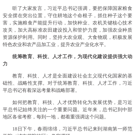
听了大家发言，习近平总书记强调，要把保障国家粮食
安全摆在突出位置，守住耕地这个命根子，抓住种子这个要
害，实施粮食产能提升行动，加快种业、农机关键核心技术
攻关，加大高标准农田建设投入和管护力度，加强农业种质
资源保护利用。同时，坚持大农业观、大食物观，积极发展
特色农业和农产品加工业，提升农业产业化水平。
统筹教育、科技、人才工作，为现代化建设提供强大动
力
教育、科技、人才是全面建设社会主义现代化国家的基
础性、战略性支撑。对于统筹教育、科技、人才工作，习近
平总书记有着深远考量和战略部署。
如何把教育、科技、人才优势转化为发展优势，是习近
平总书记始终关注的一个重要问题。近年来，总书记到中部
地区各省考察，每到一地，都着重强调这个问题。
18日下午，春雨绵绵，习近平总书记来到湖南第一师范