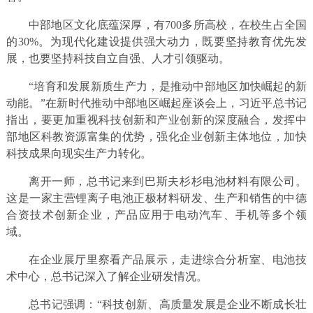
中部地区文化底蕴深厚，有700多所高校，在校生占全国
的30%。为现代化建设提供强大动力，既要坚持教育优先发
展，也要坚持科技自立自强、人才引领驱动。
“培育和发展新质生产力，是推动中部地区加快崛起的新
动能。”在新时代推动中部地区崛起座谈会上，习近平总书记
指出，要更加重视科技创新和产业创新的深度融合，发挥中
部地区科教资源富集的优势，强化企业创新主体地位，加快
科技成果向现实生产力转化。
离开一师，总书记来到巴斯夫杉杉电池材料有限公司。
这是一家主营锂离子电池正极材料研发、生产和销售的中德
合资技术创新企业，产品应用于电动汽车、手机等多个领
域。
在企业展厅里察看产品展示，走进综合分析室、电池技
术中心，总书记深入了解企业研发情况。
总书记强调：“科技创新、高质量发展是企业不断成长壮