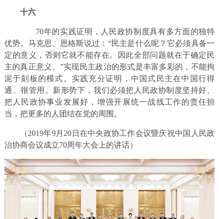
十六
70年的实践证明，人民政协制度具有多方面的独特
优势。马克思、恩格斯说过：“民主是什么呢？它必须具备一
定的意义，否则它就不能存在。因此全部问题就在于确定民
主的真正意义。”实现民主政治的形式是丰富多彩的，不能拘
泥于刻板的模式。实践充分证明，中国式民主在中国行得
通、很管用。新形势下，我们必须把人民政协制度坚持好、
把人民政协事业发展好，增强开展统一战线工作的责任担
当，把更多的人团结在党的周围。
（2019年9月20日在中央政协工作会议暨庆祝中国人民政
治协商会议成立70周年大会上的讲话）