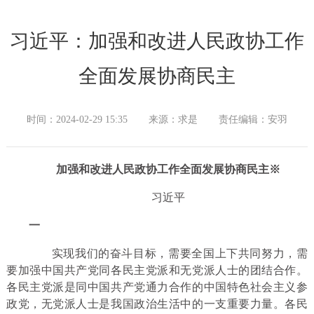
习近平：加强和改进人民政协工作
全面发展协商民主
时间：2024-02-29 15:35
来源：求是
责任编辑：安羽
加强和改进人民政协工作全面发展协商民主※
习近平
一
实现我们的奋斗目标，需要全国上下共同努力，需
要加强中国共产党同各民主党派和无党派人士的团结合作。
各民主党派是同中国共产党通力合作的中国特色社会主义参
政党，无党派人士是我国政治生活中的一支重要力量。各民