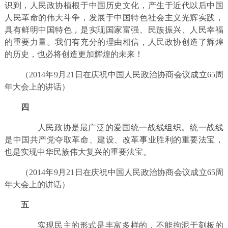
识到，人民政协植根于中国历史文化，产生于近代以后中国
人民革命的伟大斗争，发展于中国特色社会主义光辉实践，
具有鲜明中国特色，是实现国家富强、民族振兴、人民幸福
的重要力量。我们有充分的理由相信，人民政协创造了辉煌
的历史，也必将创造更加辉煌的未来！
（2014年9月21日在庆祝中国人民政治协商会议成立65周
年大会上的讲话）
四
人民政协是最广泛的爱国统一战线组织。统一战线
是中国共产党夺取革命、建设、改革事业胜利的重要法宝，
也是实现中华民族伟大复兴的重要法宝。
（2014年9月21日在庆祝中国人民政治协商会议成立65周
年大会上的讲话）
五
实现民主的形式是丰富多样的，不能拘泥于刻板的