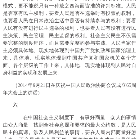
模式，更不能说只有一种放之四海而皆准的评判标准。人民
是否享有民主权利，要看人民是否在选举时有投票的权利，
也要看人民在日常政治生活中是否有持续参与的权利；要看
人民有没有进行民主选举的权利，也要看人民有没有进行民
主决策、民主管理、民主监督的权利。社会主义民主不仅需
要完整的制度程序，而且需要完整的参与实践。人民当家作
主必须具体地、现实地体现到中国共产党执政和国家治理上
来，具体地、现实地体现到中国共产党和国家机关各个方
面、各个层级的工作上来，具体地、现实地体现到人民对自
身利益的实现和发展上来。
（2014年9月21日在庆祝中国人民政治协商会议成立65周
年大会上的讲话）
六
在中国社会主义制度下，有事好商量，众人的事情
由众人商量，找到全社会意愿和要求的最大公约数，是人民
民主的真谛。涉及人民利益的事情，要在人民内部商量好怎