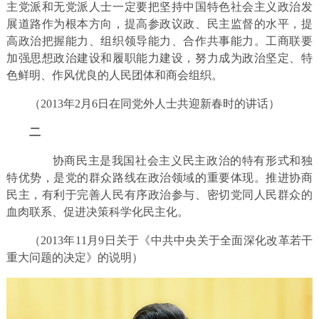
主党派和无党派人士一定要把坚持中国特色社会主义政治发
展道路作为根本方向，提高参政议政、民主监督的水平，提
高政治把握能力、组织领导能力、合作共事能力。工商联要
加强思想政治建设和履职能力建设，努力成为政治坚定、特
色鲜明、作风优良的人民团体和商会组织。
（2013年2月6日在同党外人士共迎新春时的讲话）
二
协商民主是我国社会主义民主政治的特有形式和独
特优势，是党的群众路线在政治领域的重要体现。推进协商
民主，有利于完善人民有序政治参与、密切党同人民群众的
血肉联系、促进决策科学化民主化。
（2013年11月9日关于《中共中央关于全面深化改革若干
重大问题的决定》的说明）