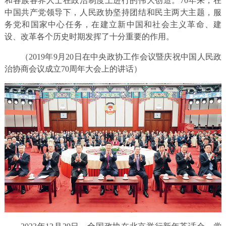
和各族各界人士在政治制度上进行的伟大创造。70年来，在
中国共产党领导下，人民政协坚持团结和民主两大主题，服
务党和国家中心任务，在建立新中国和社会主义革命、建
设、改革各个历史时期发挥了十分重要的作用。
（2019年9月20日在中央政协工作会议暨庆祝中国人民政
治协商会议成立70周年大会上的讲话）