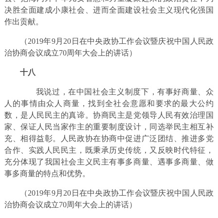
决胜全面建成小康社会、进而全面建设社会主义现代化强国
作出贡献。
（2019年9月20日在中央政协工作会议暨庆祝中国人民政
治协商会议成立70周年大会上的讲话）
十八
我说过，在中国社会主义制度下，有事好商量、众
人的事情由众人商量，找到全社会意愿和要求的最大公约
数，是人民民主的真谛。协商民主是党领导人民有效治理国
家、保证人民当家作主的重要制度设计，同选举民主相互补
充、相得益彰。人民政协在协商中促进广泛团结、推进多党
合作、实践人民民主，既秉承历史传统，又反映时代特征，
充分体现了我国社会主义民主有事多商量、遇事多商量、做
事多商量的特点和优势。
（2019年9月20日在中央政协工作会议暨庆祝中国人民政
治协商会议成立70周年大会上的讲话）