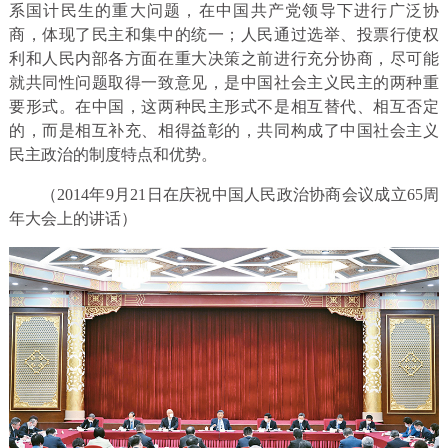
系国计民生的重大问题，在中国共产党领导下进行广泛协
商，体现了民主和集中的统一；人民通过选举、投票行使权
利和人民内部各方面在重大决策之前进行充分协商，尽可能
就共同性问题取得一致意见，是中国社会主义民主的两种重
要形式。在中国，这两种民主形式不是相互替代、相互否定
的，而是相互补充、相得益彰的，共同构成了中国社会主义
民主政治的制度特点和优势。
（2014年9月21日在庆祝中国人民政治协商会议成立65周
年大会上的讲话）