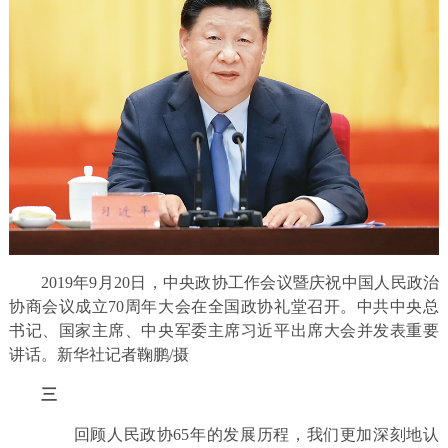
2019年9月20日，中央政协工作会议暨庆祝中国人民政治
协商会议成立70周年大会在全国政协礼堂召开。中共中央总
书记、国家主席、中央军委主席习近平出席大会并发表重要
讲话。新华社记者鞠鹏/摄
三
回顾人民政协65年的发展历程，我们更加深刻地认