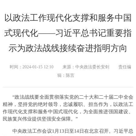
以政法工作现代化支撑和服务中国
式现代化——习近平总书记重要指
示为政法战线接续奋进指明方向
时间：2024-01-15 12:10
来源：中央政法委长安剑
责任编
辑：陈言
“政法战线要全面贯彻落实党的二十大和二十届二中全会
精神，坚持党的绝对领导，忠诚履职、担当作为，以政法工
作现代化支撑和服务中国式现代化，为全面推进强国建设、
民族复兴伟业提供坚强安全保障。”
中央政法工作会议1月13日至14日在北京召开。习近平总