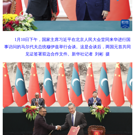
1月10日下午，国家主席习近平在北京人民大会堂同来华进行国
事访问的马尔代夫总统穆伊兹举行会谈。这是会谈后，两国元首共同
见证签署双边合作文件。新华社记者 刘彬 摄