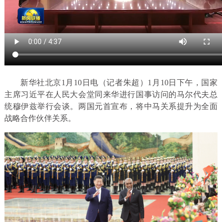
新华社北京1月10日电（记者朱超）1月10日下午，国家
主席习近平在人民大会堂同来华进行国事访问的马尔代夫总
统穆伊兹举行会谈。两国元首宣布，将中马关系提升为全面
战略合作伙伴关系。