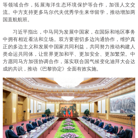
等领域合作，拓展海洋生态环境保护等合作，加强人文交
流。中方支持更多马尔代夫优秀学生来华留学，推动增加两
国直航航班。
习近平指出，中马同为发展中国家，在国际和地区事务
中拥有相近看法和立场。双方要密切多边沟通协作，维护真
正的多边主义和发展中国家共同利益，共同努力推动构建人
类命运共同体，让世界更加和平、更加安全、更加繁荣。中
方愿同马方加强协调合作，落实联合国气候变化迪拜大会达
成的共识，推动《巴黎协定》全面有效实施。