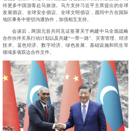
待更多中国游客赴马旅游。马方支持习近平主席提出的全球
发展倡议、全球安全倡议、全球文明倡议，愿同中方在国际
地区事务中密切沟通协作，加强相互支持。
会谈后，两国元首共同见证签署关于构建中马全面战略
合作伙伴关系行动计划以及共建“一带一路”、灾害管理、经济
技术、蓝色经济、数字经济、绿色发展、基础设施和民生等
领域多项双边合作文件。