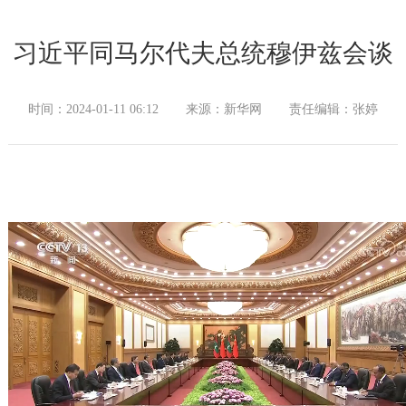
习近平同马尔代夫总统穆伊兹会谈
时间：2024-01-11 06:12
来源：新华网
责任编辑：张婷