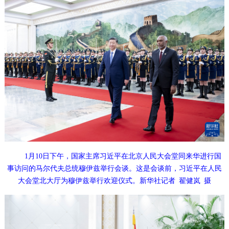
1月10日下午，国家主席习近平在北京人民大会堂同来华进行国
事访问的马尔代夫总统穆伊兹举行会谈。这是会谈前，习近平在人民
大会堂北大厅为穆伊兹举行欢迎仪式。新华社记者 翟健岚 摄