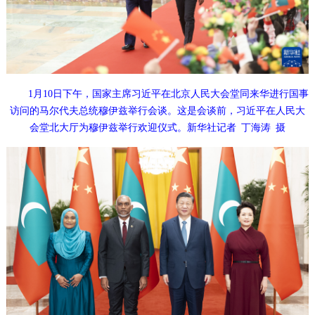
1月10日下午，国家主席习近平在北京人民大会堂同来华进行国事
访问的马尔代夫总统穆伊兹举行会谈。这是会谈前，习近平在人民大
会堂北大厅为穆伊兹举行欢迎仪式。新华社记者 丁海涛 摄