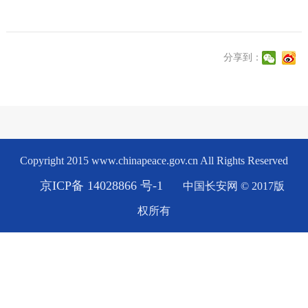
分享到：
Copyright 2015 www.chinapeace.gov.cn All Rights Reserved
京ICP备 14028866 号-1
中国长安网 © 2017版
权所有