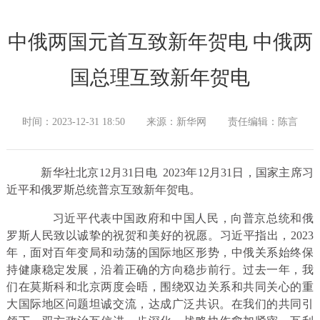
中俄两国元首互致新年贺电 中俄两
国总理互致新年贺电
时间：2023-12-31 18:50
来源：新华网
责任编辑：陈言
新华社北京12月31日电 2023年12月31日，国家主席习
近平和俄罗斯总统普京互致新年贺电。
习近平代表中国政府和中国人民，向普京总统和俄
罗斯人民致以诚挚的祝贺和美好的祝愿。习近平指出，2023
年，面对百年变局和动荡的国际地区形势，中俄关系始终保
持健康稳定发展，沿着正确的方向稳步前行。过去一年，我
们在莫斯科和北京两度会晤，围绕双边关系和共同关心的重
大国际地区问题坦诚交流，达成广泛共识。在我们的共同引