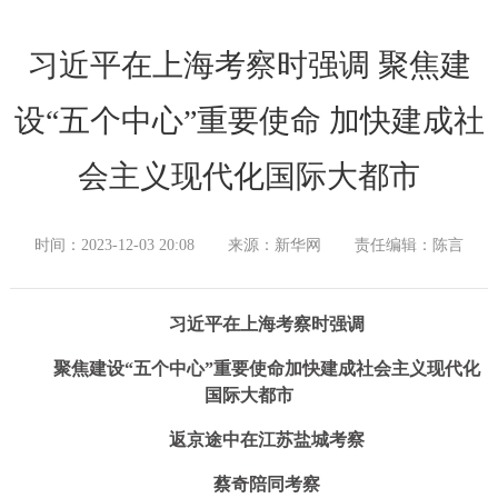
习近平在上海考察时强调 聚焦建
设“五个中心”重要使命 加快建成社
会主义现代化国际大都市
时间：2023-12-03 20:08
来源：新华网
责任编辑：陈言
习近平在上海考察时强调
聚焦建设“五个中心”重要使命加快建成社会主义现代化
国际大都市
返京途中在江苏盐城考察
蔡奇陪同考察