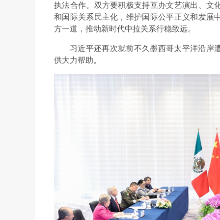
执法合作。双方要积极支持互办文艺演出、文
和国际关系民主化，维护国际公平正义和发展中
方一道，推动新时代中拉关系行稳致远。
习近平还再次就前不久墨西哥太平洋沿岸
供大力帮助。