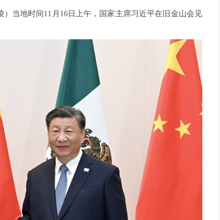
晓凌）当地时间11月16日上午，国家主席习近平在旧金山会见