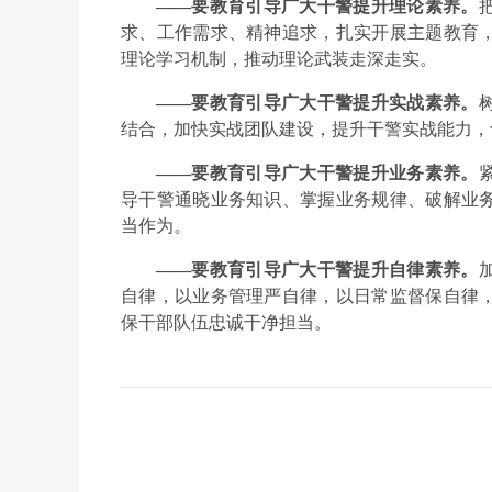
——要教育引导广大干警提升理论素养。
求、工作需求、精神追求，扎实开展主题教育
理论学习机制，推动理论武装走深走实。
——要教育引导广大干警提升实战素养。
结合，加快实战团队建设，提升干警实战能力，
——要教育引导广大干警提升业务素养。
紧跟
导干警通晓业务知识、掌握业务规律、破解业
当作为。
——要教育引导广大干警提升自律素养。
自律，以业务管理严自律，以日常监督保自律
保干部队伍忠诚干净担当。