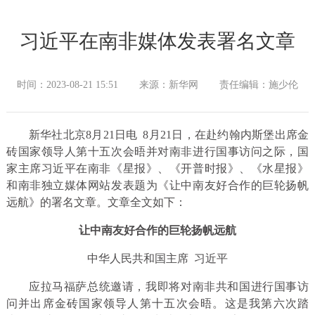
习近平在南非媒体发表署名文章
时间：2023-08-21 15:51
来源：新华网
责任编辑：施少伦
新华社北京8月21日电 8月21日，在赴约翰内斯堡出席金
砖国家领导人第十五次会晤并对南非进行国事访问之际，国
家主席习近平在南非《星报》、《开普时报》、《水星报》
和南非独立媒体网站发表题为《让中南友好合作的巨轮扬帆
远航》的署名文章。文章全文如下：
让中南友好合作的巨轮扬帆远航
中华人民共和国主席 习近平
应拉马福萨总统邀请，我即将对南非共和国进行国事访
问并出席金砖国家领导人第十五次会晤。这是我第六次踏