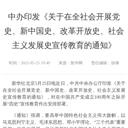
中办印发《关于在全社会开展党
史、新中国史、改革开放史、社会
主义发展史宣传教育的通知》
时间：2021-05-25 19:49
来源：新华网
责任编辑：徐琢
新华社北京5月25日电近日，中共中央办公厅印发《关于
在全社会开展党史、新中国史、改革开放史、社会主义发展
史宣传教育的通知》，对在中国共产党成立100周年之际开
展“四史”宣传教育作出安排部署。
《通知》强调，要高举中国特色社会主义伟大旗帜，以
马克思列宁主义、毛泽东思想、邓小平理论、“三个代表”重要