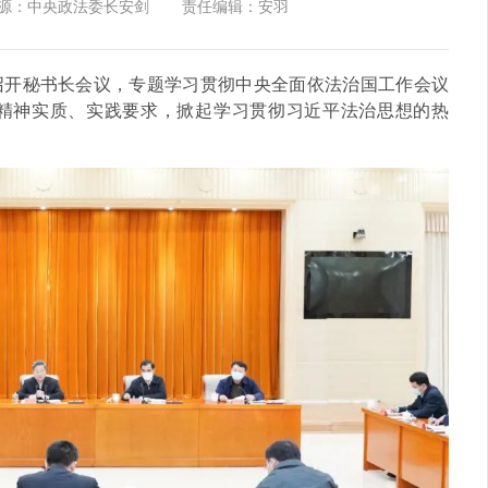
源：中央政法委长安剑
责任编辑：安羽
持召开秘书长会议，专题学习贯彻中央全面依法治国工作会议
精神实质、实践要求，掀起学习贯彻习近平法治思想的热