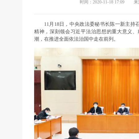
时间：2020-11-18 17:09
来
11月18日，中央政法委秘书长陈一新主
精神，深刻领会习近平法治思想的重大意义、
潮，在推进全面依法治国中走在前列。