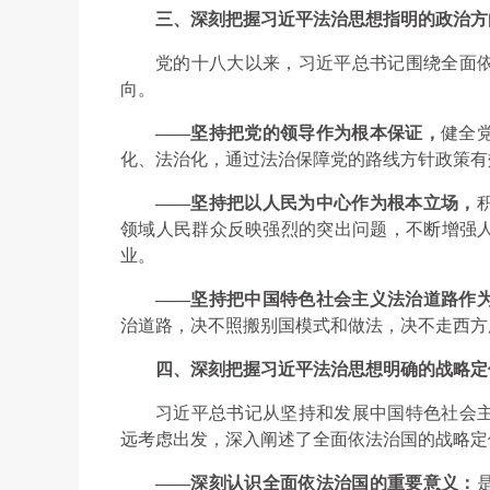
三、深刻把握习近平法治思想指明的政治方
党的十八大以来，习近平总书记围绕全面
向。
——坚持把党的领导作为根本保证，
健全
化、法治化，通过法治保障党的路线方针政策有
——坚持把以人民为中心作为根本立场，
领域人民群众反映强烈的突出问题，不断增强
业。
——坚持把中国特色社会主义法治道路作
治道路，决不照搬别国模式和做法，决不走西方所
四、深刻把握习近平法治思想明确的战略定
习近平总书记从坚持和发展中国特色社会
远考虑出发，深入阐述了全面依法治国的战略定
——深刻认识全面依法治国的重要意义：