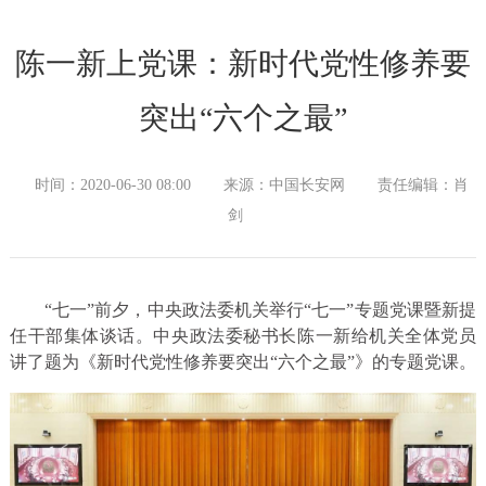
陈一新上党课：新时代党性修养要
突出“六个之最”
时间：2020-06-30 08:00
来源：中国长安网
责任编辑：肖
剑
“七一”前夕，中央政法委机关举行“七一”专题党课暨新提
任干部集体谈话。中央政法委秘书长陈一新给机关全体党员
讲了题为《新时代党性修养要突出“六个之最”》的专题党课。