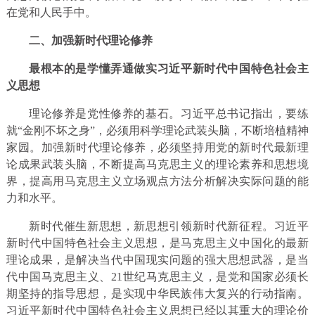
在党和人民手中。
二、加强新时代理论修养
最根本的是学懂弄通做实习近平新时代中国特色社会主
义思想
理论修养是党性修养的基石。习近平总书记指出，要练
就“金刚不坏之身”，必须用科学理论武装头脑，不断培植精神
家园。加强新时代理论修养，必须坚持用党的新时代最新理
论成果武装头脑，不断提高马克思主义的理论素养和思想境
界，提高用马克思主义立场观点方法分析解决实际问题的能
力和水平。
新时代催生新思想，新思想引领新时代新征程。习近平
新时代中国特色社会主义思想，是马克思主义中国化的最新
理论成果，是解决当代中国现实问题的强大思想武器，是当
代中国马克思主义、21世纪马克思主义，是党和国家必须长
期坚持的指导思想，是实现中华民族伟大复兴的行动指南。
习近平新时代中国特色社会主义思想已经以其重大的理论价