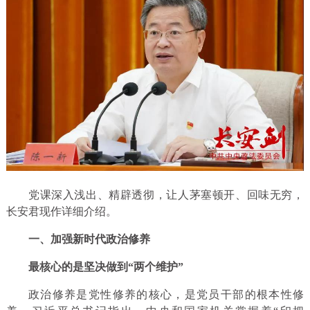
党课深入浅出、精辟透彻，让人茅塞顿开、回味无穷，
长安君现作详细介绍。
一、加强新时代政治修养
最核心的是坚决做到“两个维护”
政治修养是党性修养的核心，是党员干部的根本性修