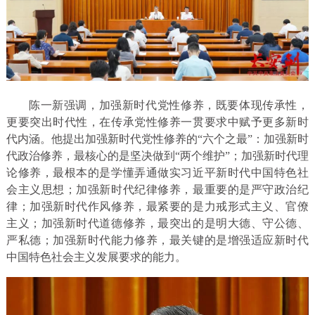
陈一新强调，加强新时代党性修养，既要体现传承性，
更要突出时代性，在传承党性修养一贯要求中赋予更多新时
代内涵。他提出加强新时代党性修养的“六个之最”：加强新时
代政治修养，最核心的是坚决做到“两个维护”；加强新时代理
论修养，最根本的是学懂弄通做实习近平新时代中国特色社
会主义思想；加强新时代纪律修养，最重要的是严守政治纪
律；加强新时代作风修养，最紧要的是力戒形式主义、官僚
主义；加强新时代道德修养，最突出的是明大德、守公德、
严私德；加强新时代能力修养，最关键的是增强适应新时代
中国特色社会主义发展要求的能力。