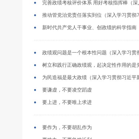
推动管党治党责任落实到位（深入学习贯彻
为民造福是最大政绩（深入学习贯彻习近平
要谦虚，不要凌空蹈虚
要上进，不要唯上求进
要作为，不要胡乱作为