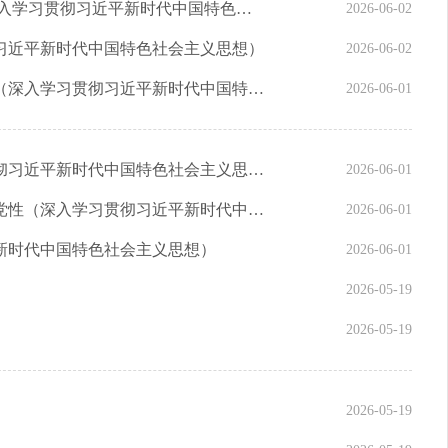
完善政绩考核评价体系 用好考核指挥棒（深入学习贯彻习近平新时代中国特色社会主义思想）
2026-06-02
习近平新时代中国特色社会主义思想）
2026-06-02
新时代共产党人干事业、创政绩的科学指南（深入学习贯彻习近平新时代中国特色社会主义思想）——学习贯彻习近平总书记关于树立和践行正确政绩观的重要论述
2026-06-01
政绩观问题是一个根本性问题（深入学习贯彻习近平新时代中国特色社会主义思想）
2026-06-01
树立和践行正确政绩观，起决定性作用的是党性（深入学习贯彻习近平新时代中国特色社会主义思想）
2026-06-01
新时代中国特色社会主义思想）
2026-06-01
2026-05-19
2026-05-19
2026-05-19