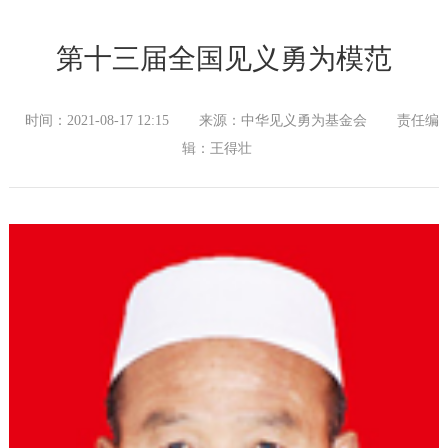
第十三届全国见义勇为模范
时间：2021-08-17 12:15
来源：中华见义勇为基金会
责任编
辑：王得壮