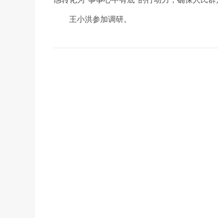
王小洪参加调研。