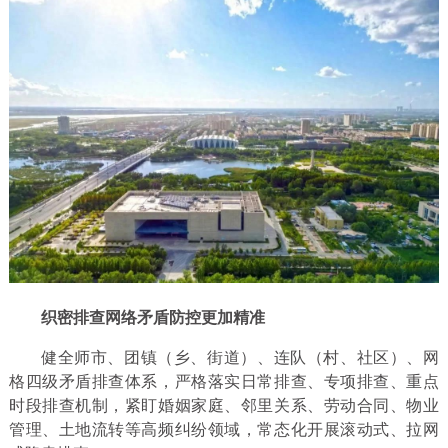
织密排查网络矛盾防控更加精准
健全师市、团镇（乡、街道）、连队（村、社区）、网
格四级矛盾排查体系，严格落实日常排查、专项排查、重点
时段排查机制，紧盯婚姻家庭、邻里关系、劳动合同、物业
管理、土地流转等高频纠纷领域，常态化开展滚动式、拉网