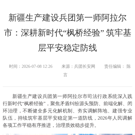
新疆生产建设兵团第一师阿拉尔
市：深耕新时代“枫桥经验” 筑牢基
层平安稳定防线
时间：2026-07-08 12:26
来源：兵团长安网
责任编辑： 陈
言
新疆生产建设兵团第一师阿拉尔市司法行政系统深入践
行新时代“枫桥经验”，聚焦矛盾纠纷源头预防、前端化解、闭
环治理，不断健全多元化解机制、夯实调解阵地、建强专业
队伍，持续筑牢基层平安稳定第一道防线，2026年人民调解
各项工作平稳有序推进，治理质效稳步提升。