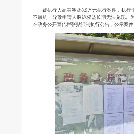
被执行人高某涉及8.9万元执行案件，执
不履约，导致申请人胜诉权益长期无法兑现。
在政务公开宣传栏张贴强制执行公告，公示案件