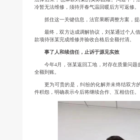
冷暂无法维修，须待开春气温回暖后方可返修。
抓住这一关键信息，法官果断调整方案，提
最终，双方达成调解协议，刘某通过个人借款
款项待张某完成维修并验收合格后全额付清。
事了人和续信任，止诉于源见实效
今年4月，张某返回工地，对存在质量问题
全额到账。
更为可贵的是，纠纷的化解并未终结双方
件积怨，明确表示今后将继续合作、互相信任。