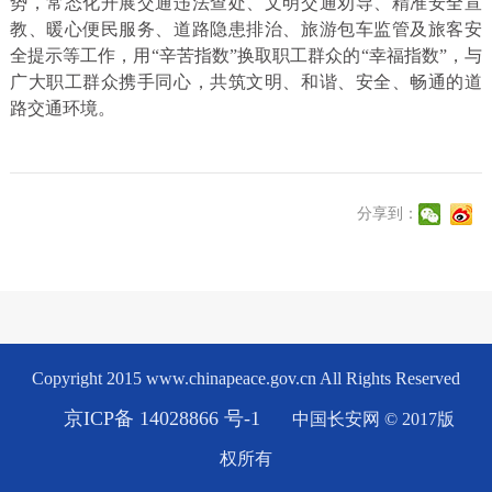
势，常态化开展交通违法查处、文明交通劝导、精准安全宣
教、暖心便民服务、道路隐患排治、旅游包车监管及旅客安
全提示等工作，用“辛苦指数”换取职工群众的“幸福指数”，与
广大职工群众携手同心，共筑文明、和谐、安全、畅通的道
路交通环境。
分享到：
Copyright 2015 www.chinapeace.gov.cn All Rights Reserved
京ICP备 14028866 号-1
中国长安网 © 2017版
权所有