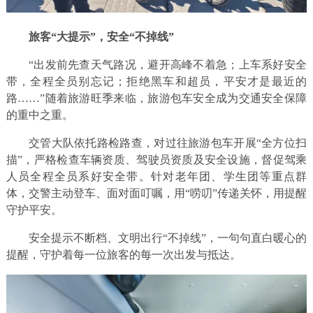
旅客“大提示”，安全“不掉线”
“出发前先查天气路况，避开高峰不着急；上车系好安全
带，全程全员别忘记；拒绝黑车和超员，平安才是最近的
路……”随着旅游旺季来临，旅游包车安全成为交通安全保障
的重中之重。
交管大队依托路检路查，对过往旅游包车开展“全方位扫
描”，严格检查车辆资质、驾驶员资质及安全设施，督促驾乘
人员全程全员系好安全带。针对老年团、学生团等重点群
体，交警主动登车、面对面叮嘱，用“唠叨”传递关怀，用提醒
守护平安。
安全提示不断档、文明出行“不掉线”，一句句直白暖心的
提醒，守护着每一位旅客的每一次出发与抵达。