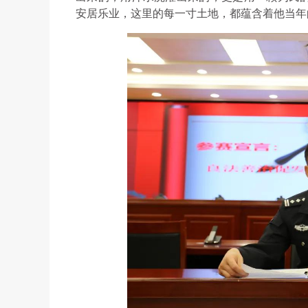
安居乐业，这里的每一寸土地，都蕴含着他当年