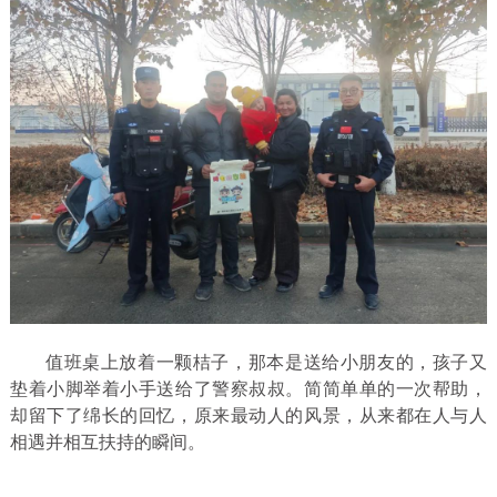
值班桌上放着一颗桔子，那本是送给小朋友的，孩子又
垫着小脚举着小手送给了警察叔叔。简简单单的一次帮助，
却留下了绵长的回忆，原来最动人的风景，从来都在人与人
相遇并相互扶持的瞬间。