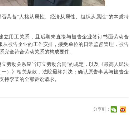
否具备“人格从属性、经济从属性、组织从属性”的本质特
建立用工关系，且后期未直接与被告企业签订书面劳动合
某服从被告企业的工作安排，接受单位的日常监督管理，被告
系完全符合劳动关系的构成要件。
建立劳动关系应当订立劳动合同”的规定，以及《最高人民法
（一）》相关条款，法院最终判决：确认原告李某与被告企
系，支持李某的全部诉讼请求。
分享到：