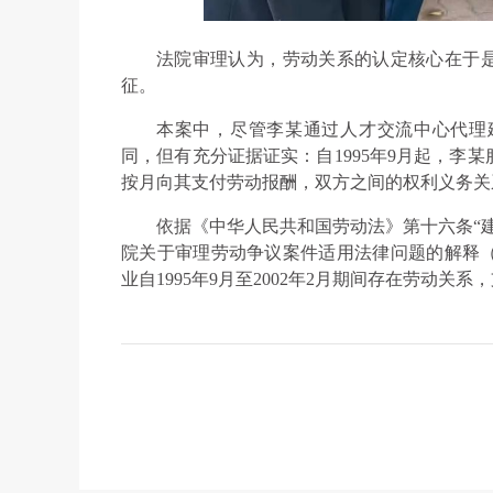
法院审理认为，劳动关系的认定核心在于是
征。
本案中，尽管李某通过人才交流中心代理
同，但有充分证据证实：自1995年9月起，李
按月向其支付劳动报酬，双方之间的权利义务关
依据《中华人民共和国劳动法》第十六条“
院关于审理劳动争议案件适用法律问题的解释
业自1995年9月至2002年2月期间存在劳动关