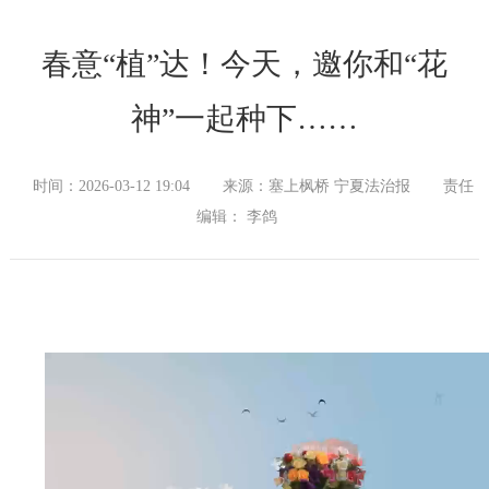
春意“植”达！今天，邀你和“花
神”一起种下……
时间：2026-03-12 19:04
来源：塞上枫桥 宁夏法治报
责任
编辑： 李鸽