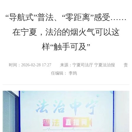
“导航式”普法、“零距离”感受……
在宁夏，法治的烟火气可以这
样“触手可及”
时间：2026-02-28 17:27
来源：宁夏司法厅 宁夏法治报
责
任编辑： 李鸽