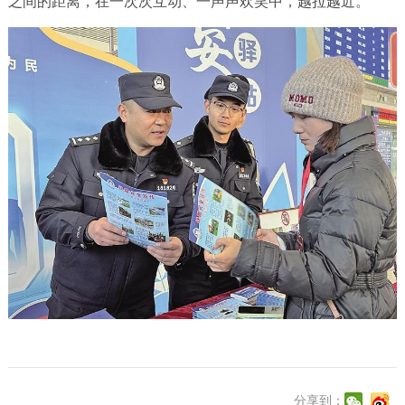
之间的距离，在一次次互动、一声声欢笑中，越拉越近。
分享到：