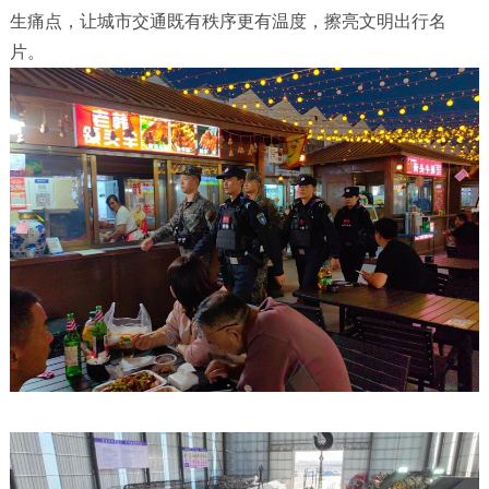
生痛点，让城市交通既有秩序更有温度，擦亮文明出行名
片。