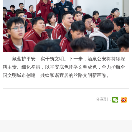
藏蓝护平安，实干筑文明。下一步，酒泉公安将持续深
耕主责、细化举措，以平安底色托举文明成色，全力护航全
国文明城市创建，共绘和谐宜居的丝路文明新画卷。
分享到：