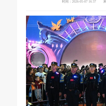
时间：2026-05-07 16:37