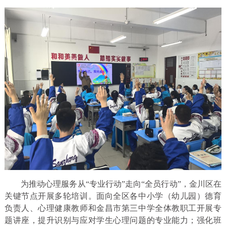
为推动心理服务从“专业行动”走向“全员行动”，金川区在
关键节点开展多轮培训。面向全区各中小学（幼儿园）德育
负责人、心理健康教师和金昌市第三中学全体教职工开展专
题讲座，提升识别与应对学生心理问题的专业能力；强化班