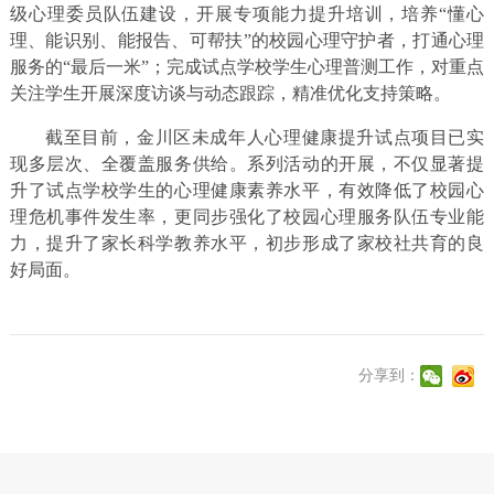
级心理委员队伍建设，开展专项能力提升培训，培养“懂心
理、能识别、能报告、可帮扶”的校园心理守护者，打通心理
服务的“最后一米”；完成试点学校学生心理普测工作，对重点
关注学生开展深度访谈与动态跟踪，精准优化支持策略。
截至目前，金川区未成年人心理健康提升试点项目已实
现多层次、全覆盖服务供给。系列活动的开展，不仅显著提
升了试点学校学生的心理健康素养水平，有效降低了校园心
理危机事件发生率，更同步强化了校园心理服务队伍专业能
力，提升了家长科学教养水平，初步形成了家校社共育的良
好局面。
分享到：