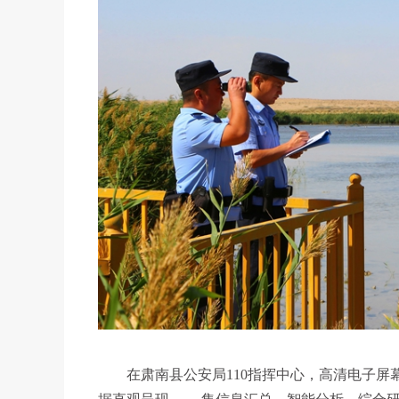
在肃南县公安局110指挥中心，高清电子