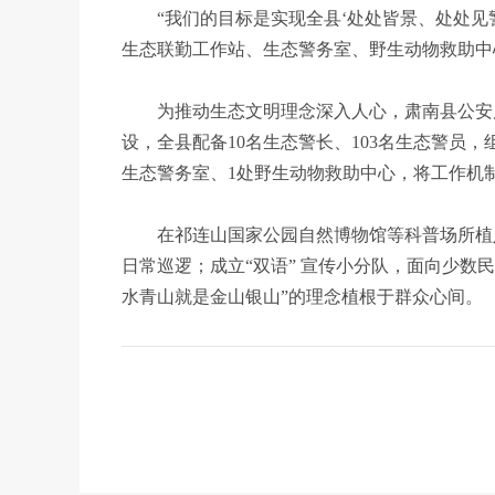
“我们的目标是实现全县‘处处皆景、处处见
生态联勤工作站、生态警务室、野生动物救助中
为推动生态文明理念深入人心，肃南县公安
设，全县配备10名生态警长、103名生态警员，
生态警务室、1处野生动物救助中心，将工作机
在祁连山国家公园自然博物馆等科普场所植
日常巡逻；成立“双语” 宣传小分队，面向少数
水青山就是金山银山”的理念植根于群众心间。