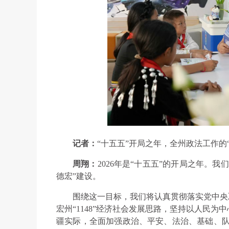
记者：
“十五五”开局之年，全州政法工作的
周翔：
2026年是“十五五”的开局之年。
德宏”建设。
围绕这一目标，我们将认真贯彻落实党中央决
宏州“1148”经济社会发展思路，坚持以人民
疆实际，全面加强政治、平安、法治、基础、队