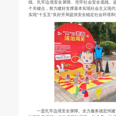
线、扎牢边境安全屏障、兜牢社会安全底线、提
个关键点，努力建好支撑基本实现社会主义现代
实现“十五五”良好开局提供安全稳定社会环境
一是扎牢边境安全屏障。全力服务德宏州建