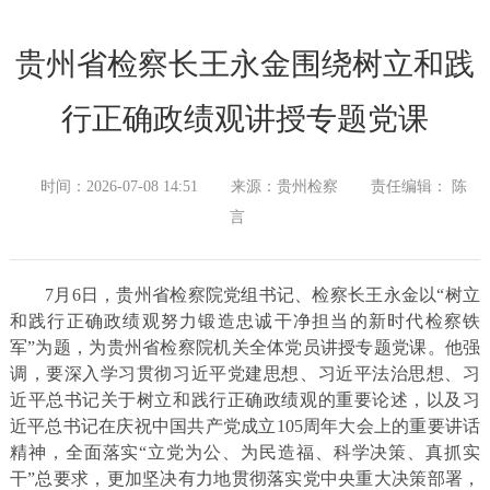
贵州省检察长王永金围绕树立和践
行正确政绩观讲授专题党课
时间：2026-07-08 14:51
来源：贵州检察
责任编辑： 陈
言
7月6日，贵州省检察院党组书记、检察长王永金以“树立
和践行正确政绩观努力锻造忠诚干净担当的新时代检察铁
军”为题，为贵州省检察院机关全体党员讲授专题党课。他强
调，要深入学习贯彻习近平党建思想、习近平法治思想、习
近平总书记关于树立和践行正确政绩观的重要论述，以及习
近平总书记在庆祝中国共产党成立105周年大会上的重要讲话
精神，全面落实“立党为公、为民造福、科学决策、真抓实
干”总要求，更加坚决有力地贯彻落实党中央重大决策部署，