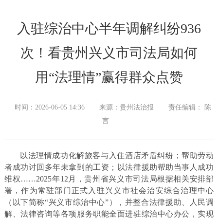
入驻综治中心半年调解纠纷936
次！看贵州兴义市司法局如何
用“法理情”赢得群众点赞
时间：2026-06-05 14:36
来源：贵州法治报
责任编辑： 陈
言
以法理情成功化解旅客与入住酒店矛盾纠纷；帮助劳动
者成功讨回多年未拿到的工资；以法律援助帮助当事人成功
维权……2025年12月，贵州省兴义市司法局根据相关安排部
署，作为常驻部门正式入驻兴义市社会治安综合治理中心
（以下简称“兴义市综治中心”），并整合法律援助、人民调
解、法律咨询等各项服务职能全面进驻综治中心办公，实现