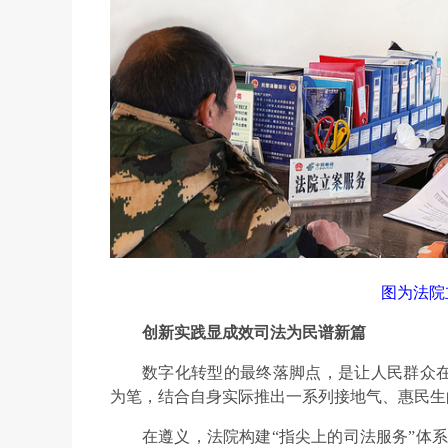
图为法院
创新实践显成效司法为民谱新篇
数字化转型的最终落脚点，是让人民群众
为笔，结合自身实际推出一系列接地气、惠民生
在遵义，法院构建“指尖上的司法服务”体