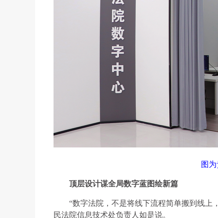
图为
顶层设计谋全局数字蓝图绘新篇
“数字法院，不是将线下流程简单搬到线上
民法院信息技术处负责人如是说。