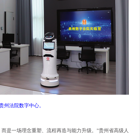
贵州法院数字中心。
，而是一场理念重塑、流程再造与能力升级。”贵州省高级人