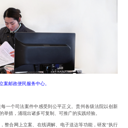
立案邮政便民服务中心。
在每一个司法案件中感受到公平正义。贵州各级法院以创新
的举措，涌现出诸多可复制、可推广的实践经验。
系，整合网上立案、在线调解、电子送达等功能，研发“执行