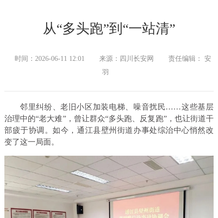
从“多头跑”到“一站清”
时间：2026-06-11 12:01
来源：四川长安网
责任编辑： 安
羽
邻里纠纷、老旧小区加装电梯、噪音扰民……这些基层
治理中的“老大难”，曾让群众“多头跑、反复跑”，也让街道干
部疲于协调。如今，通江县壁州街道办事处综治中心悄然改
变了这一局面。