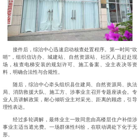
接件后，综治中心迅速启动核查处置程序。第一时间“吹
哨”，组织信访办、城建站、自然资源站、社区人员赶赴现
场，核查电梯安装的规划许可、施工备案、业主表决等资
料，明确合法性与合规性。
随后，综治中心牵头组织县住建局、自然资源局、执法
局、消防救援大队、施工方、涉事业主召开专题座谈会。专
业人员讲解政策，耐心倾听业主对采光、距离的顾虑，引导
理性表达。
经过多轮调解，最终业主一致同意由高楼层住户补偿涉
事业主适当遮光费。一场群体性纠纷，在联动调处下化于无
形。