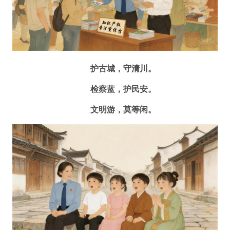
护古城，守清川。
检察蓝，护民安。
文明游，莫等闲。