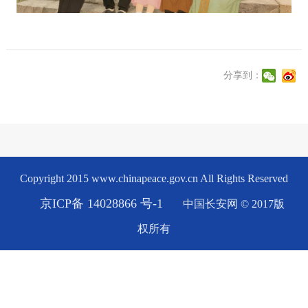
分享到：
Copyright 2015 www.chinapeace.gov.cn All Rights Reserved
京ICP备 14028866 号-1
中国长安网 © 2017版
权所有