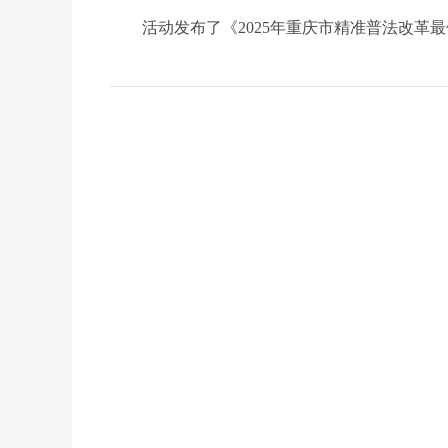
活动发布了《2025年重庆市精准普法改革最