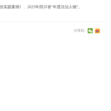
佳实践案例》、2025年四川省“年度法治人物”。
分享到：