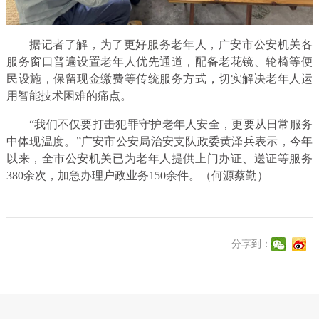
据记者了解，为了更好服务老年人，广安市公安机关各
服务窗口普遍设置老年人优先通道，配备老花镜、轮椅等便
民设施，保留现金缴费等传统服务方式，切实解决老年人运
用智能技术困难的痛点。
“我们不仅要打击犯罪守护老年人安全，更要从日常服务
中体现温度。”广安市公安局治安支队政委黄泽兵表示，今年
以来，全市公安机关已为老年人提供上门办证、送证等服务
380余次，加急办理户政业务150余件。（何源蔡勤）
分享到：