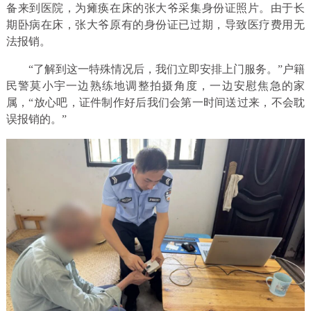
备来到医院，为瘫痪在床的张大爷采集身份证照片。由于长
期卧病在床，张大爷原有的身份证已过期，导致医疗费用无
法报销。
“了解到这一特殊情况后，我们立即安排上门服务。”户籍
民警莫小宇一边熟练地调整拍摄角度，一边安慰焦急的家
属，“放心吧，证件制作好后我们会第一时间送过来，不会耽
误报销的。”