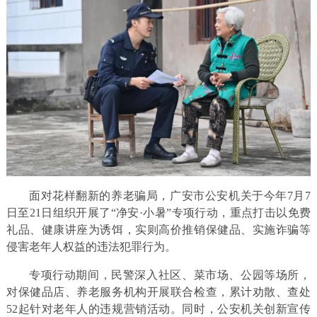
面对花样翻新的养老骗局，广安市公安机关于今年7月7
日至21日组织开展了“净安·小暑”专项行动，重点打击以免费
礼品、健康讲座为诱饵，实则高价推销保健品、实施诈骗等
侵害老年人权益的违法犯罪行为。
专项行动期间，民警深入社区、菜市场、公园等场所，
对保健品店、养老服务机构开展联合检查，累计劝散、查处
52起针对老年人的违规营销活动。同时，公安机关创新宣传