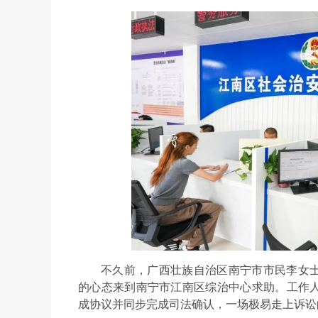
不久前，广西壮族自治区南宁市市民李女
的心态来到南宁市江南区综治中心求助。工作
成协议并同步完成司法确认，一场极易走上诉讼