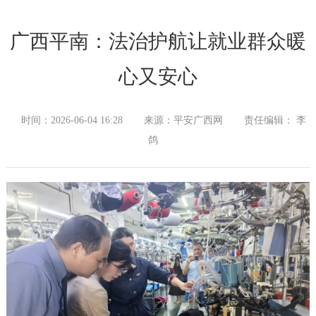
广西平南：法治护航让就业群众暖
心又安心
时间：2026-06-04 16:28
来源：平安广西网
责任编辑： 李
鸽