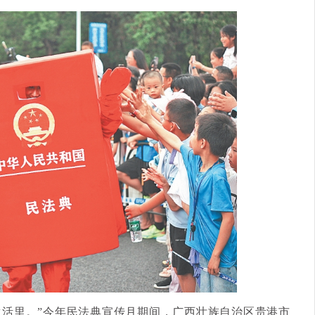
生活里。”今年民法典宣传月期间，广西壮族自治区贵港市