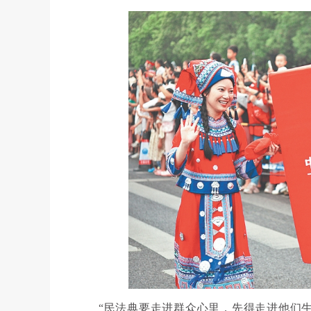
“民法典要走进群众心里，先得走进他们