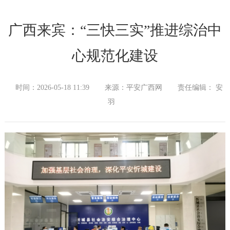
广西来宾：“三快三实”推进综治中
心规范化建设
时间：2026-05-18 11:39
来源：平安广西网
责任编辑： 安
羽