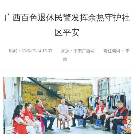
广西百色退休民警发挥余热守护社
区平安
时间：2026-05-14 15:32
来源：平安广西网
责任编辑： 李
鸽