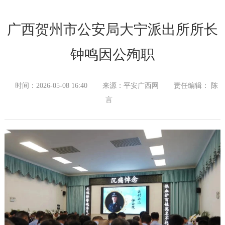
广西贺州市公安局大宁派出所所长
钟鸣因公殉职
时间：2026-05-08 16:40
来源：平安广西网
责任编辑： 陈
言