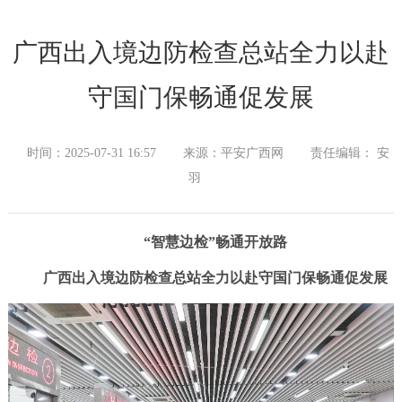
广西出入境边防检查总站全力以赴
守国门保畅通促发展
时间：2025-07-31 16:57
来源：平安广西网
责任编辑： 安
羽
“智慧边检”畅通开放路
广西出入境边防检查总站全力以赴守国门保畅通促发展