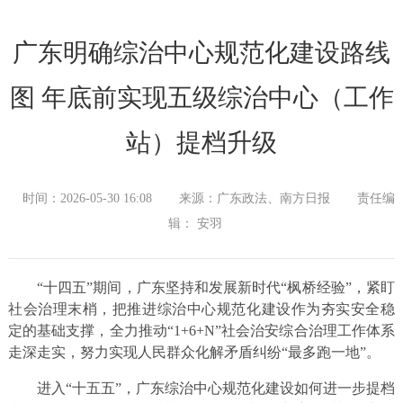
广东明确综治中心规范化建设路线
图 年底前实现五级综治中心（工作
站）提档升级
时间：2026-05-30 16:08
来源：广东政法、南方日报
责任编
辑： 安羽
“十四五”期间，广东坚持和发展新时代“枫桥经验”，紧盯
社会治理末梢，把推进综治中心规范化建设作为夯实安全稳
定的基础支撑，全力推动“1+6+N”社会治安综合治理工作体系
走深走实，努力实现人民群众化解矛盾纠纷“最多跑一地”。
进入“十五五”，广东综治中心规范化建设如何进一步提档