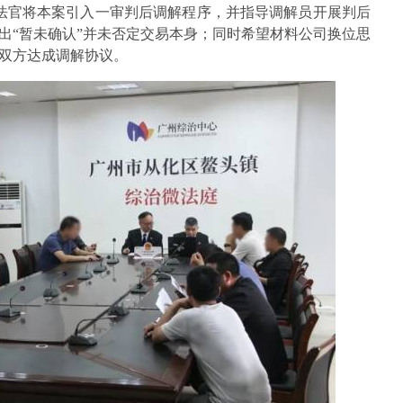
陈法官将本案引入一审判后调解程序，并指导调解员开展判后
出“暂未确认”并未否定交易本身；同时希望材料公司换位思
双方达成调解协议。